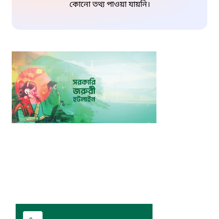
কোনো তথ্য পাওয়া যায়নি।