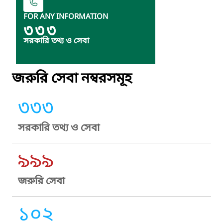
FOR ANY INFORMATION
৩৩৩
সরকারি তথ্য ও সেবা
জরুরি সেবা নম্বরসমূহ
৩৩৩
সরকারি তথ্য ও সেবা
৯৯৯
জরুরি সেবা
১০২