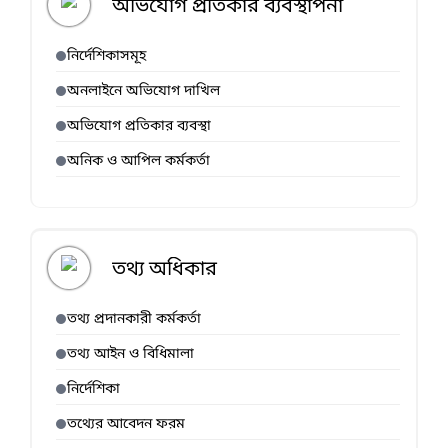
অভিযোগ প্রতিকার ব্যবস্থাপনা
নির্দেশিকাসমূহ
অনলাইনে অভিযোগ দাখিল
অভিযোগ প্রতিকার ব্যবস্থা
অনিক ও আপিল কর্মকর্তা
তথ্য অধিকার
তথ্য প্রদানকারী কর্মকর্তা
তথ্য আইন ও বিধিমালা
নির্দেশিকা
তথ্যের আবেদন ফরম